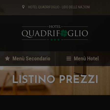
HOTEL QUADRIFOGLIO - LIDO DELLE NAZIONI
Menù Secondario
Menù Hotel
LISTINO PREZZI