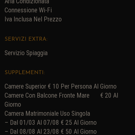
Aria Condizionata
Connessione Wi-Fi
Iva Inclusa Nel Prezzo
SERVIZI EXTRA:
Servizio Spiaggia
SUPPLEMENTI:
Camere Superior € 10 Per Persona Al Giorno
Camere Con Balcone Fronte Mare
€ 20 Al
Giorno
Camera Matrimoniale Uso Singola
– Dal 01/03 Al 07/08 € 25 Al Giorno
– Dal 08/08 Al 23/08
€ 50 Al Giorno