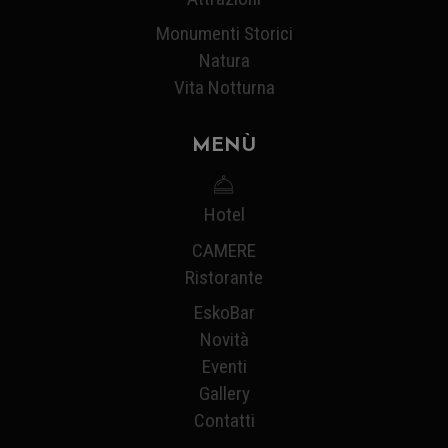
Monumenti Storici
Natura
Vita Notturna
MENÙ
Hotel
CAMERE
Ristorante
EskoBar
Novità
Eventi
Gallery
Contatti