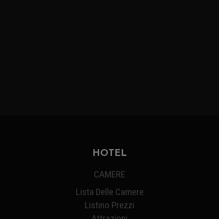
HOTEL
CAMERE
Lista Delle Camere
Listino Prezzi
Attrazioni