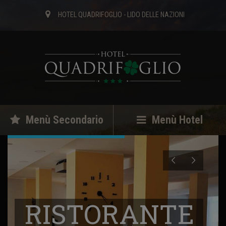
HOTEL QUADRIFOGLIO - LIDO DELLE NAZIONI
Menù Secondario
Menù Hotel
RISTORANTE