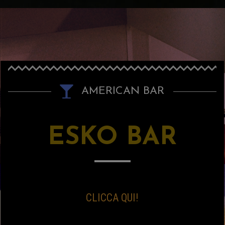
AMERICAN BAR
ESKO BAR
CLICCA QUI!