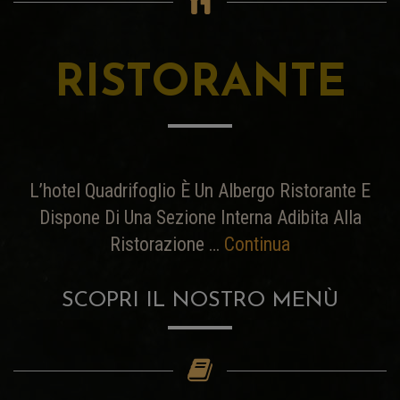
RISTORANTE
L’hotel Quadrifoglio È Un Albergo Ristorante E
Dispone Di Una Sezione Interna Adibita Alla
Ristorazione …
Continua
SCOPRI IL NOSTRO MENÙ