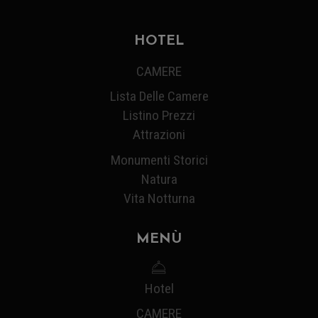
HOTEL
CAMERE
Lista Delle Camere
Listino Prezzi
Attrazioni
Monumenti Storici
Natura
Vita Notturna
MENÙ
Hotel
CAMERE